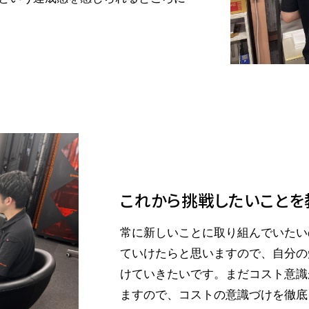
これから挑戦したいことを
常に新しいことに取り組んでいたい
ていけたらと思いますので、自分の
けていきたいです。まだコスト意識
ますので、コストの意識づけを徹底