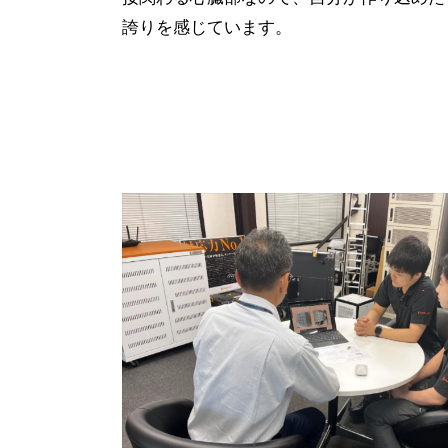
誇りを感じています。