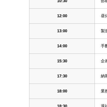
10:30
部
12:00
昼
13:00
製
14:00
手
15:30
企
17:30
納
18:00
業
18:30
退