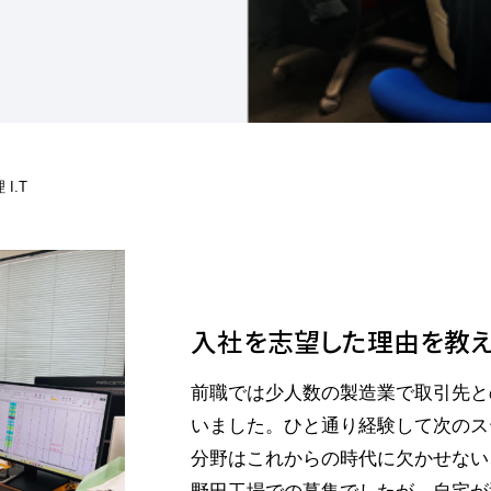
I.T
入社を志望した理由を教え
前職では少人数の製造業で取引先と
いました。ひと通り経験して次のス
分野はこれからの時代に欠かせない