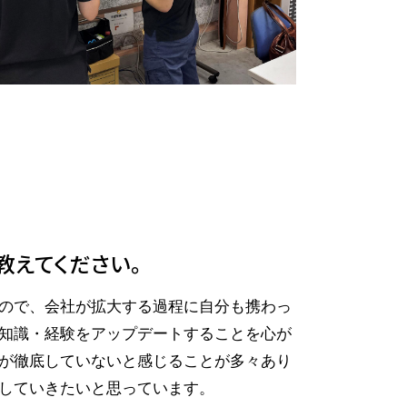
教えてください。
ので、会社が拡大する過程に自分も携わっ
知識・経験をアップデートすることを心が
が徹底していないと感じることが多々あり
していきたいと思っています。