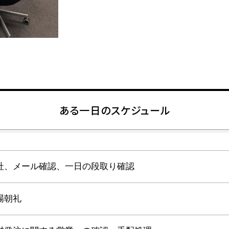
ある一日のスケジュール
社、メール確認、一日の段取り確認
場朝礼