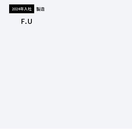
製造
2024年入社
F.U