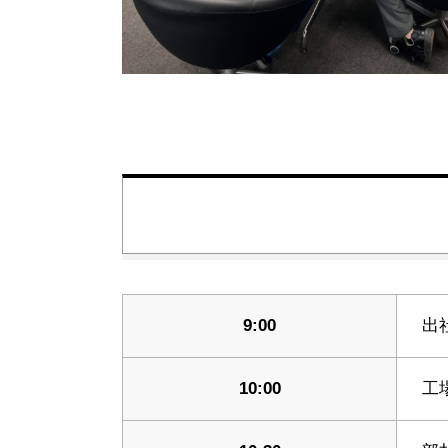
9:00
出
10:00
工