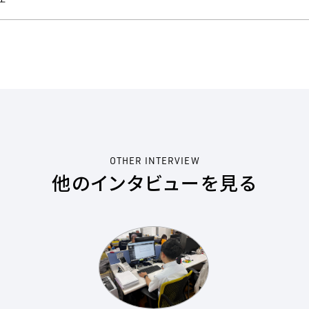
OTHER INTERVIEW
他のインタビューを見る