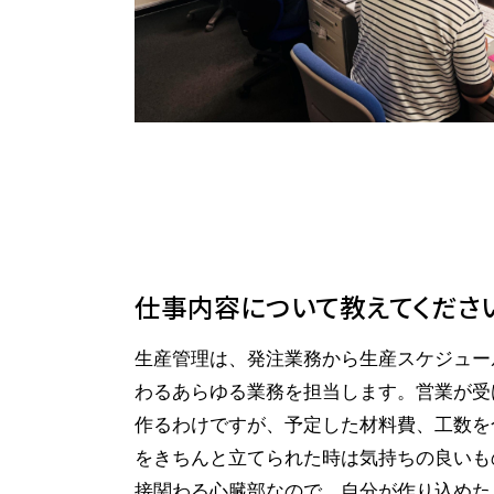
仕事内容について教えてくださ
生産管理は、発注業務から生産スケジュー
わるあらゆる業務を担当します。営業が受
作るわけですが、予定した材料費、工数を
をきちんと立てられた時は気持ちの良いも
接関わる心臓部なので、自分が作り込めた