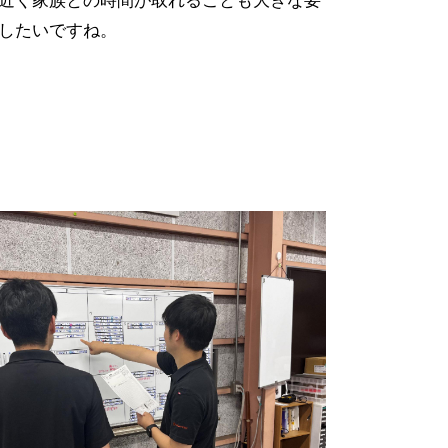
近く家族との時間が取れることも大きな要
したいですね。