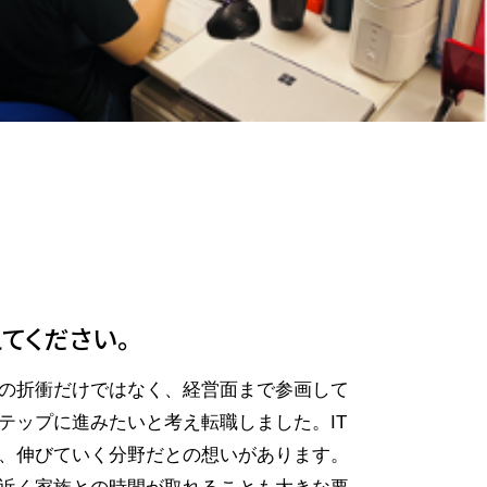
てください。
の折衝だけではなく、経営面まで参画して
テップに進みたいと考え転職しました。IT
、伸びていく分野だとの想いがあります。