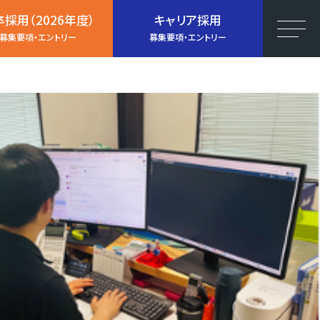
採用（2026年度）
キャリア採用
募集要項・エントリー
募集要項・エントリー