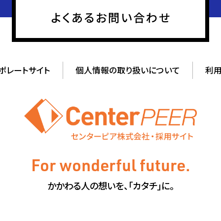
よくあるお問い合わせ
ポレートサイト
個人情報の取り扱いについて
利
For wonderful future.
かかわる人の想いを、「カタチ」に。