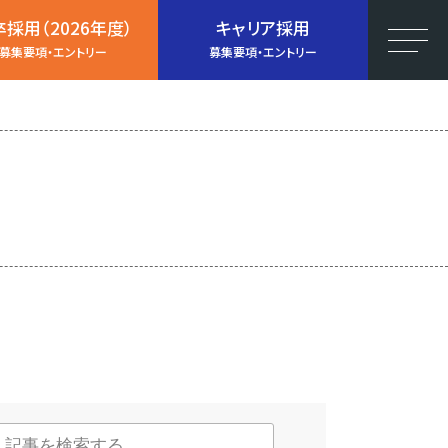
採用（2026年度）
キャリア採用
募集要項・エントリー
募集要項・エントリー