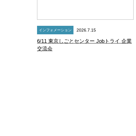
2026.7.15
インフォメーション
6/11 東京しごとセンター Jobトライ 企業
交流会