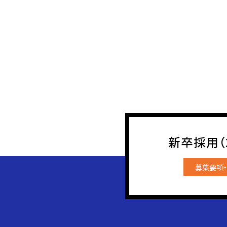
新卒採用（2
募集要項・