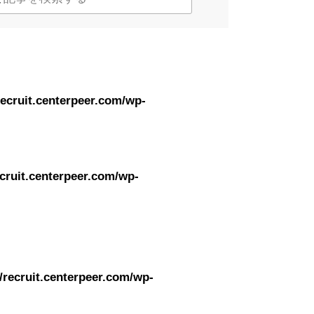
ecruit.centerpeer.com/wp-
cruit.centerpeer.com/wp-
/recruit.centerpeer.com/wp-