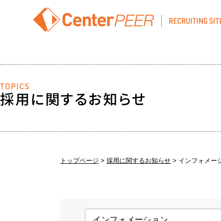
TOPICS
採用に関するお知らせ
トップページ
採用に関するお知らせ
インフォメー